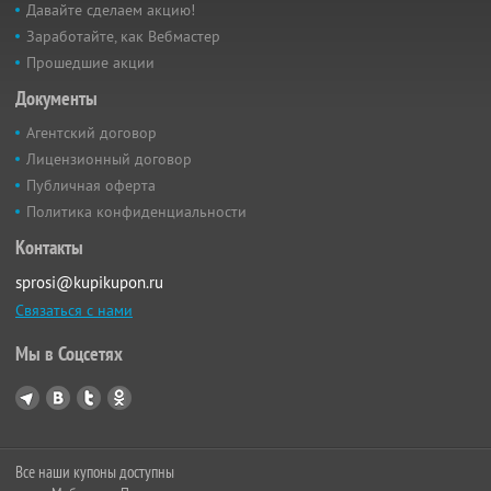
Давайте сделаем акцию!
Заработайте, как Вебмастер
Прошедшие акции
Документы
Агентский договор
Лицензионный договор
Публичная оферта
Политика конфиденциальности
Контакты
sprosi@kupikupon.ru
Связаться с нами
Мы в Соцсетях
Все наши купоны доступны