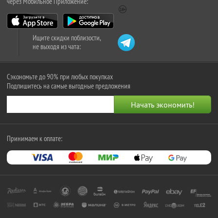
через Мобильное Приложение:
Ищите скидки поблизости,
не выходя из чата:
Сэкономьте до 90% при любых покупках
Подпишитесь на самые выгодные предложения
Принимаем к оплате: