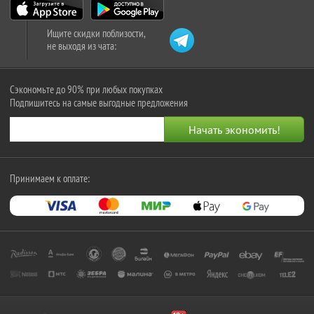
Ищите скидки поблизости,
не выходя из чата:
Сэкономьте до 90% при любых покупках
Подпишитесь на самые выгодные предложения
Принимаем к оплате: