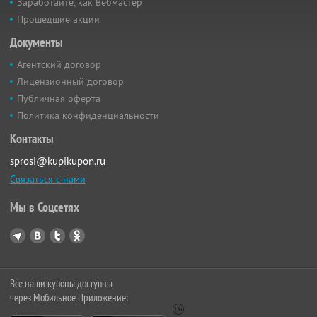
Заработайте, как Вебмастер
Прошедшие акции
Документы
Агентский договор
Лицензионный договор
Публичная оферта
Политика конфиденциальности
Контакты
sprosi@kupikupon.ru
Связаться с нами
Мы в Соцсетях
Все наши купоны доступны
через Мобильное Приложение: