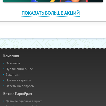
ПОКАЗАТЬ БОЛЬШЕ АКЦИЙ
Компания
Основное
Публикации о нас
Вакансии
Правила сервиса
Ответы на вопросы
Бизнес-Партнёрам
Давайте сделаем акцию!