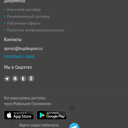
Документы
Агентский договор
Лицензионный договор
Публичная оферта
Политика конфиденциальности
Контакты
sprosi@kupikupon.ru
Связаться с нами
Мы в Соцсетях
Все наши купоны доступны
через Мобильное Приложение:
Ищите скидки поблизости,