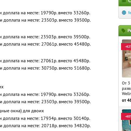
О
 и доплата на месте: 19790р. вместо 33260р.
f
 и доплата на месте: 23503р. вместо 39500р.
Р
 и доплата на месте: 23503р. вместо 39500р.
 и доплата на месте: 27061р. вместо 45480р.
-42
 и доплата на месте: 27061р. вместо 45480р.
 и доплата на месте: 30750р. вместо 51680р.
От 3
их
разв
Well
 и доплата на месте: 19790р. вместо 33260р.
от
4
 и доплата на месте: 23503р. вместо 39500р.
дные окна) для двоих
-40
 и доплата на месте: 17934р. вместо 30140р.
 и доплата на месте: 20718р. вместо 34820р.