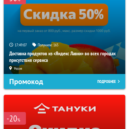
17:49:07
Получили:
165
Доставка продуктов из «Яндекс Лавки» во всех городах
присутствия сервиса
Россия
Промокод
ПОДРОБНЕЕ
-20
%