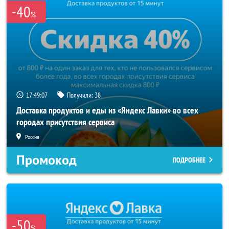
-40
%
17:49:07
Получили:
38
Доставка продуктов и еды из «Яндекс Лавки» во всех
городах присутствия сервиса
Россия
Промокод
ПОДРОБНЕЕ
-50
%