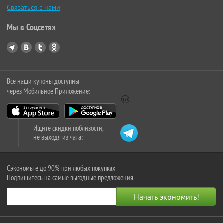
Связаться с нами
Мы в Соцсетях
Все наши купоны доступны
через Мобильное Приложение:
Ищите скидки поблизости,
не выходя из чата:
Сэкономьте до 90% при любых покупках
Подпишитесь на самые выгодные предложения