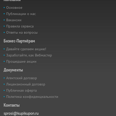
Основное
Публикации о нас
Вакансии
Правила сервиса
Ответы на вопросы
Бизнес-Партнёрам
Давайте сделаем акцию!
Заработайте, как Вебмастер
Прошедшие акции
Документы
Агентский договор
Лицензионный договор
Публичная оферта
Политика конфиденциальности
Контакты
sprosi@kupikupon.ru