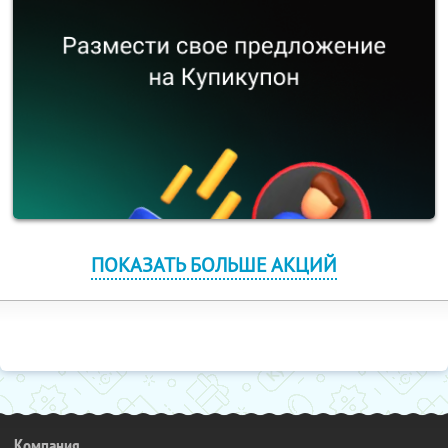
ПОКАЗАТЬ БОЛЬШЕ АКЦИЙ
Компания