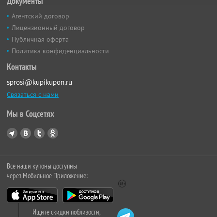
Документы
Агентский договор
Лицензионный договор
Публичная оферта
Политика конфиденциальности
Контакты
sprosi@kupikupon.ru
Связаться с нами
Мы в Соцсетях
Все наши купоны доступны
через Мобильное Приложение:
Ищите скидки поблизости,