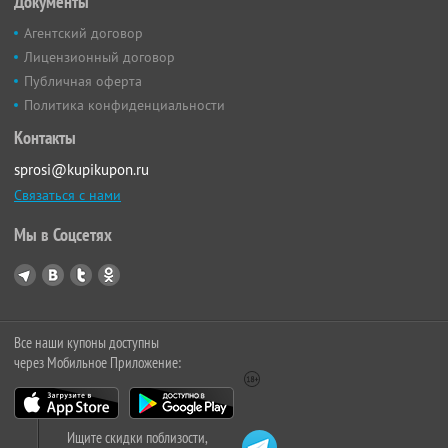
Документы
Агентский договор
Лицензионный договор
Публичная оферта
Политика конфиденциальности
Контакты
sprosi@kupikupon.ru
Связаться с нами
Мы в Соцсетях
Все наши купоны доступны
через Мобильное Приложение:
Ищите скидки поблизости,