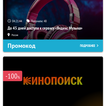
04:21:44
Получили:
48
До 45 дней доступа к сервису «Яндекс Музыка»
Россия
Промокод
ПОДРОБНЕЕ
-100
%