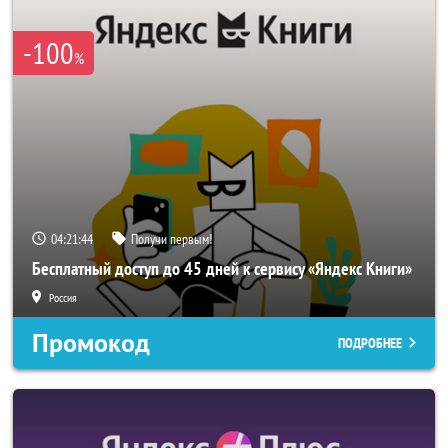
-100
%
04:21:44
Получи первым!
Бесплатный доступ до 45 дней к сервису «Яндекс Книги»
Россия
Промокод
ПОДРОБНЕЕ