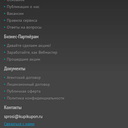
Публикации о нас
Вакансии
Правила сервиса
Ответы на вопросы
Бизнес-Партнёрам
Давайте сделаем акцию!
Заработайте, как Вебмастер
Прошедшие акции
Документы
Агентский договор
Лицензионный договор
Публичная оферта
Политика конфиденциальности
Контакты
sprosi@kupikupon.ru
Связаться с нами