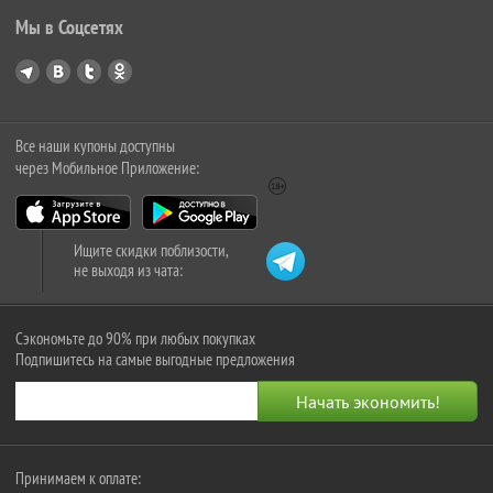
Мы в Соцсетях
Все наши купоны доступны
через Мобильное Приложение:
Ищите скидки поблизости,
не выходя из чата:
Сэкономьте до 90% при любых покупках
Подпишитесь на самые выгодные предложения
Принимаем к оплате: