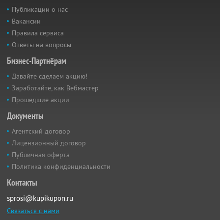
Публикации о нас
Вакансии
Правила сервиса
Ответы на вопросы
Бизнес-Партнёрам
Давайте сделаем акцию!
Заработайте, как Вебмастер
Прошедшие акции
Документы
Агентский договор
Лицензионный договор
Публичная оферта
Политика конфиденциальности
Контакты
sprosi@kupikupon.ru
Связаться с нами