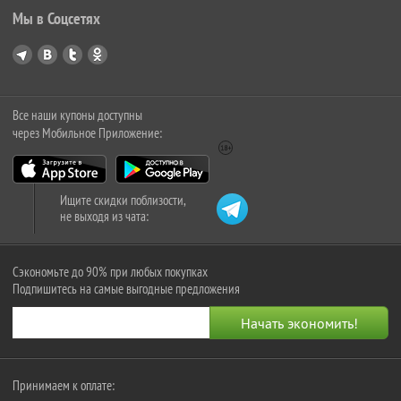
Мы в Соцсетях
Все наши купоны доступны
через Мобильное Приложение:
Ищите скидки поблизости,
не выходя из чата:
Сэкономьте до 90% при любых покупках
Подпишитесь на самые выгодные предложения
Принимаем к оплате: