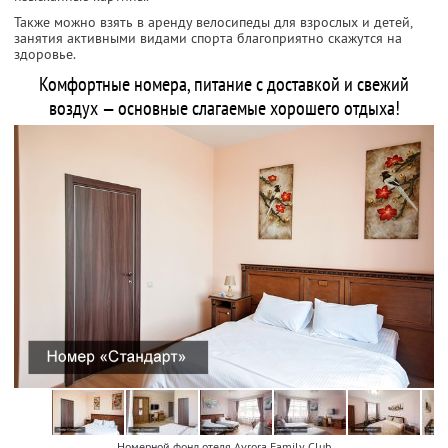
Также можно взять в аренду велосипеды для взрослых и детей,
занятия активными видами спорта благоприятно скажутся на
здоровье.
Комфортные номера, питание с доставкой и свежий
воздух — основные слагаемые хорошего отдыха!
Номерной фонд отеля Avrora Family Club