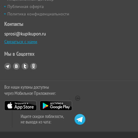
Публичная оферта
Политика конфиденциальности
Контакты
sprosi@kupikupon.ru
Связаться с нами
Мы в Соцсетях
Все наши купоны доступны
через Мобильное Приложение:
Ищите скидки поблизости,
не выходя из чата: