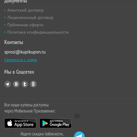
Документы
Агентский договор
Лицензионный договор
Публичная оферта
Политика конфиденциальности
Контакты
sprosi@kupikupon.ru
Связаться с нами
Мы в Соцсетях
Все наши купоны доступны
через Мобильное Приложение:
Ищите скидки поблизости,