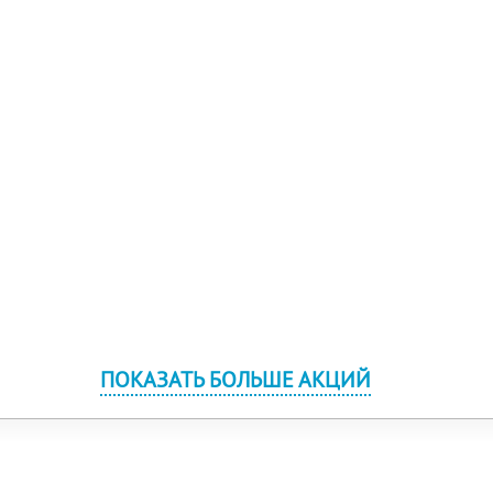
ПОКАЗАТЬ БОЛЬШЕ АКЦИЙ