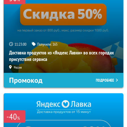
11:23:00
Получили:
165
Доставка продуктов из «Яндекс Лавки» во всех городах
присутствия сервиса
Россия
Промокод
ПОДРОБНЕЕ
-40
%