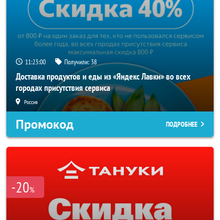
11:23:00
Получили:
38
Доставка продуктов и еды из «Яндекс Лавки» во всех
городах присутствия сервиса
Россия
Промокод
ПОДРОБНЕЕ
-20
%