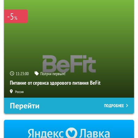
-5
%
11:23:00
Получи первым!
Питание от сервиса здорового питания BeFit
Россия
Перейти
ПОДРОБНЕЕ