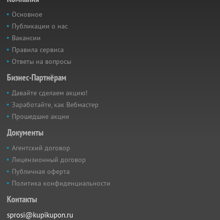
Основное
Публикации о нас
Вакансии
Правила сервиса
Ответы на вопросы
Бизнес-Партнёрам
Давайте сделаем акцию!
Заработайте, как Вебмастер
Прошедшие акции
Документы
Агентский договор
Лицензионный договор
Публичная оферта
Политика конфиденциальности
Контакты
sprosi@kupikupon.ru