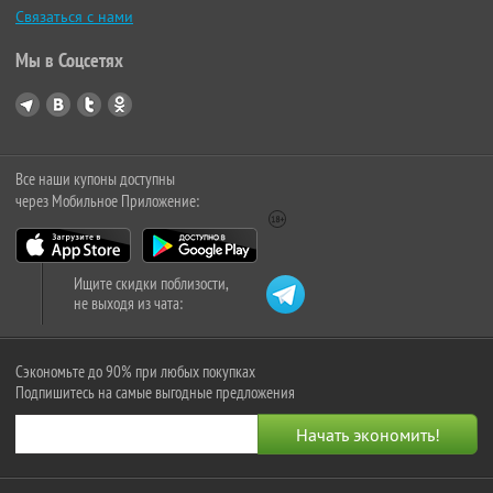
Связаться с нами
Мы в Соцсетях
Все наши купоны доступны
через Мобильное Приложение:
Ищите скидки поблизости,
не выходя из чата:
Сэкономьте до 90% при любых покупках
Подпишитесь на самые выгодные предложения