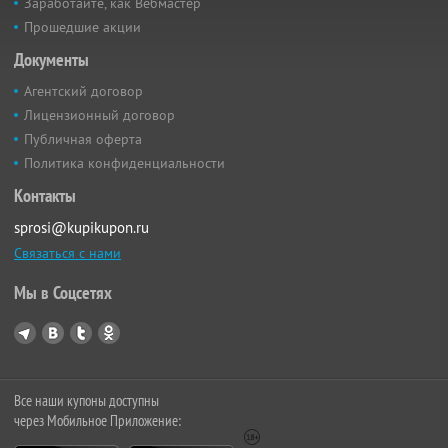
Заработайте, как Вебмастер
Прошедшие акции
Документы
Агентский договор
Лицензионный договор
Публичная оферта
Политика конфиденциальности
Контакты
sprosi@kupikupon.ru
Связаться с нами
Мы в Соцсетях
Все наши купоны доступны
через Мобильное Приложение: