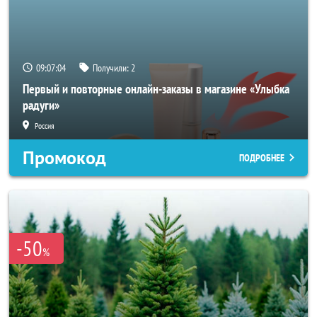
09:07:03
Получили:
2
Первый и повторные онлайн-заказы в магазине «Улыбка
радуги»
Россия
Промокод
ПОДРОБНЕЕ
-50
%