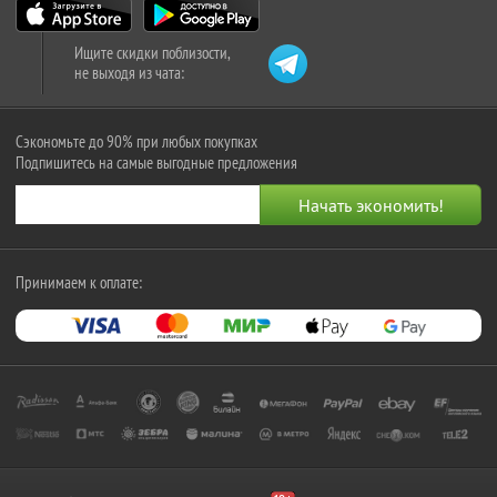
Ищите скидки поблизости,
не выходя из чата:
Сэкономьте до 90% при любых покупках
Подпишитесь на самые выгодные предложения
Принимаем к оплате: