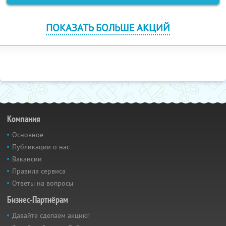
ПОКАЗАТЬ БОЛЬШЕ АКЦИЙ
Компания
Основное
Публикации о нас
Вакансии
Правила сервиса
Ответы на вопросы
Бизнес-Партнёрам
Давайте сделаем акцию!