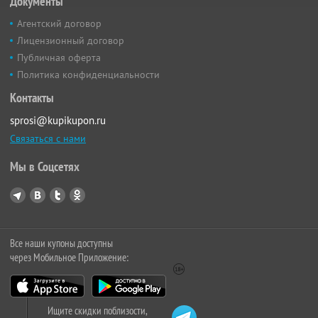
Документы
Агентский договор
Лицензионный договор
Публичная оферта
Политика конфиденциальности
Контакты
sprosi@kupikupon.ru
Связаться с нами
Мы в Соцсетях
Все наши купоны доступны
через Мобильное Приложение:
Ищите скидки поблизости,