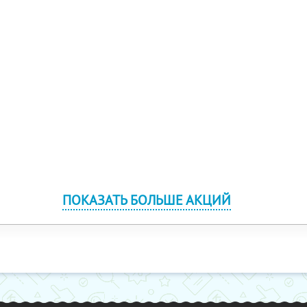
ПОКАЗАТЬ БОЛЬШЕ АКЦИЙ