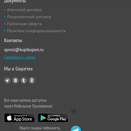
Документы
Агентский договор
Лицензионный договор
Публичная оферта
Политика конфиденциальности
Контакты
sprosi@kupikupon.ru
Связаться с нами
Мы в Соцсетях
Все наши купоны доступны
через Мобильное Приложение:
Ищите скидки поблизости,