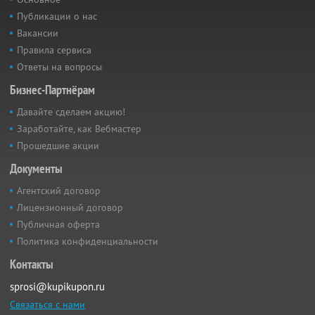
Публикации о нас
Вакансии
Правила сервиса
Ответы на вопросы
Бизнес-Партнёрам
Давайте сделаем акцию!
Заработайте, как Вебмастер
Прошедшие акции
Документы
Агентский договор
Лицензионный договор
Публичная оферта
Политика конфиденциальности
Контакты
sprosi@kupikupon.ru
Связаться с нами