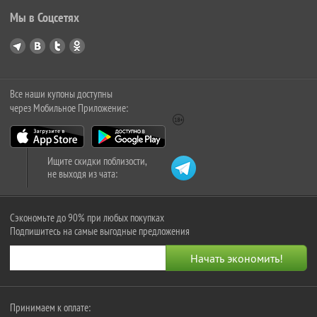
Мы в Соцсетях
Все наши купоны доступны
через Мобильное Приложение:
Ищите скидки поблизости,
не выходя из чата:
Сэкономьте до 90% при любых покупках
Подпишитесь на самые выгодные предложения
Принимаем к оплате: