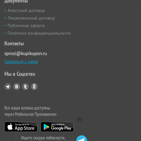
Документы
Агентский договор
Лицензионный договор
Публичная оферта
Политика конфиденциальности
Контакты
sprosi@kupikupon.ru
Связаться с нами
Мы в Соцсетях
Все наши купоны доступны
через Мобильное Приложение:
Ищите скидки поблизости,