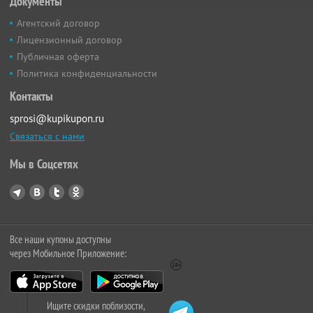
Документы
Агентский договор
Лицензионный договор
Публичная оферта
Политика конфиденциальности
Контакты
sprosi@kupikupon.ru
Связаться с нами
Мы в Соцсетях
Все наши купоны доступны
через Мобильное Приложение:
Ищите скидки поблизости,