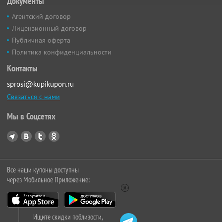
Документы
Агентский договор
Лицензионный договор
Публичная оферта
Политика конфиденциальности
Контакты
sprosi@kupikupon.ru
Связаться с нами
Мы в Соцсетях
Все наши купоны доступны
через Мобильное Приложение:
Ищите скидки поблизости,