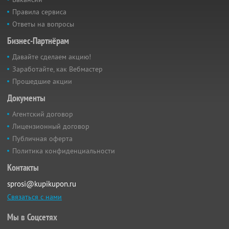
Правила сервиса
Ответы на вопросы
Бизнес-Партнёрам
Давайте сделаем акцию!
Заработайте, как Вебмастер
Прошедшие акции
Документы
Агентский договор
Лицензионный договор
Публичная оферта
Политика конфиденциальности
Контакты
sprosi@kupikupon.ru
Связаться с нами
Мы в Соцсетях