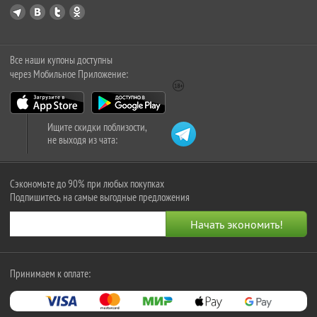
Все наши купоны доступны
через Мобильное Приложение:
Ищите скидки поблизости,
не выходя из чата:
Сэкономьте до 90% при любых покупках
Подпишитесь на самые выгодные предложения
Принимаем к оплате: