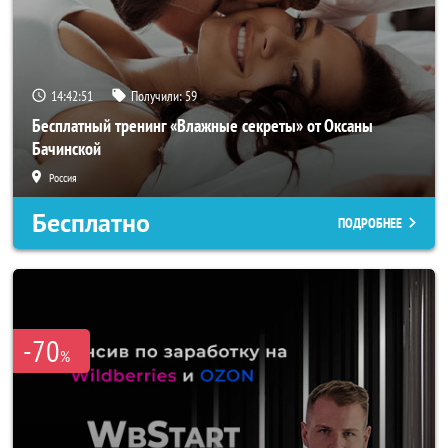
14:42:50
Получили:
59
Бесплатный тренинг «Влажные секреты» от Оксаны
Бачинской
Россия
Бесплатно
ПОДРОБНЕЕ
-70
%