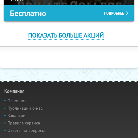
Бесплатно
ПОДРОБНЕЕ
ПОКАЗАТЬ БОЛЬШЕ АКЦИЙ
Компания
Основное
Публикации о нас
Вакансии
Правила сервиса
Ответы на вопросы