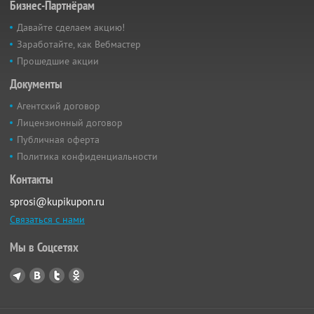
Бизнес-Партнёрам
Давайте сделаем акцию!
Заработайте, как Вебмастер
Прошедшие акции
Документы
Агентский договор
Лицензионный договор
Публичная оферта
Политика конфиденциальности
Контакты
sprosi@kupikupon.ru
Связаться с нами
Мы в Соцсетях