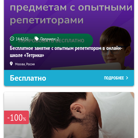
14:42:50
Получили:
2
Бесплатное занятие с опытным репетитором в онлайн-
школе «Тетрика»
Москва, Россия
Бесплатно
ПОДРОБНЕЕ
-100
%