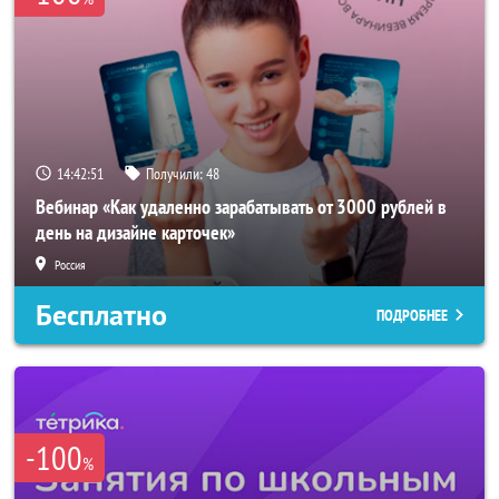
14:42:50
Получили:
48
Вебинар «Как удаленно зарабатывать от 3000 рублей в
день на дизайне карточек»
Россия
Бесплатно
ПОДРОБНЕЕ
-100
%