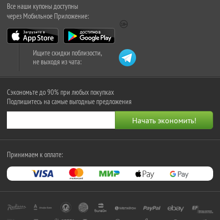
Все наши купоны доступны
через Мобильное Приложение:
Ищите скидки поблизости,
не выходя из чата:
Сэкономьте до 90% при любых покупках
Подпишитесь на самые выгодные предложения
Принимаем к оплате: