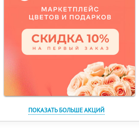
ПОКАЗАТЬ БОЛЬШЕ АКЦИЙ