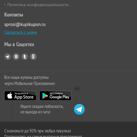
Политика конфиденциальности
Контакты
sprosi@kupikupon.ru
Связаться с нами
Мы в Соцсетях
Все наши купоны доступны
через Мобильное Приложение:
Ищите скидки поблизости,
не выходя из чата:
Сэкономьте до 90% при любых покупках
Подпишитесь на самые выгодные предложения