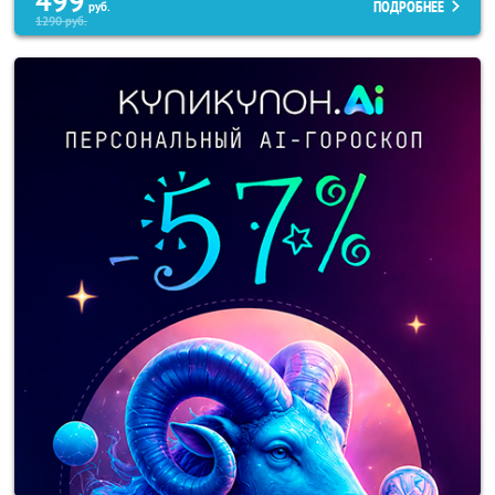
499
ПОДРОБНЕЕ
руб.
1290
руб.