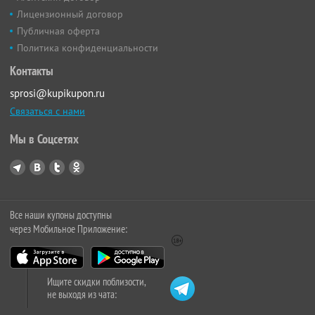
Лицензионный договор
Публичная оферта
Политика конфиденциальности
Контакты
sprosi@kupikupon.ru
Связаться с нами
Мы в Соцсетях
Все наши купоны доступны
через Мобильное Приложение:
Ищите скидки поблизости,
не выходя из чата: