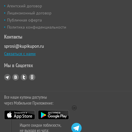
Агентский договор
Лицензионный договор
Публичная оферта
Политика конфиденциальности
Контакты
sprosi@kupikupon.ru
Связаться с нами
Мы в Соцсетях
Все наши купоны доступны
через Мобильное Приложение:
Ищите скидки поблизости,
не выходя из чата: