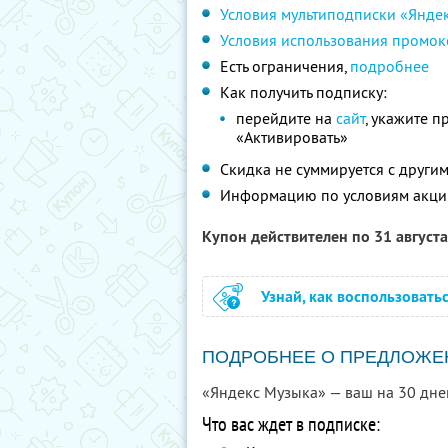
Условия мультиподписки «Янде
Условия использования промок
Есть ограничения,
подробнее
Как получить подписку:
перейдите на
сайт
, укажите 
«Активировать»
Скидка не суммируется с друг
Информацию по условиям акци
Купон действителен по 31 август
Узнай, как воспользовать
ПОДРОБНЕЕ О ПРЕДЛОЖЕ
«Яндекс Музыка» — ваш на 30 дне
Что вас ждет в подписке: