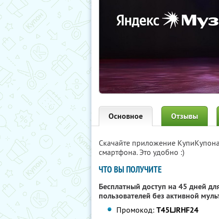
Основное
Отзывы
Скачайте приложение КупиКупон
смартфона. Это удобно :)
ЧТО ВЫ ПОЛУЧИТЕ
Бесплатный доступ на 45 дней для
пользователей без активной муль
Промокод:
T45LJRHF24