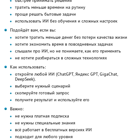
быстрее принимать решения
тратить меньше времени на рутину
проще решать бытовые задачи
использовать ИИ без обучения и сложных настроек
Подойдёт вам, если вы:
хотите тратить меньше денег без потери качества жизни
хотите экономить время в повседневных задачах
слышали про ИИ, но не понимаете, как его применять
не хотите разбираться в сложных технологиях
Как использовать:
откройте любой ИИ (ChatGPT, Яндекс GPT, GigaChat,
DeepSeek).
выберите нужный сценарий
скопируйте готовый запрос
получите результат и используйте его
Важно:
не нужна платная подписка
не нужны специальные знания
всё работает в бесплатных версиях ИИ
подходит для любого уровня