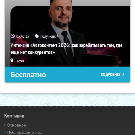
03:45:22
Получили:
4
Интенсив «Автоконтент 2026: как зарабатывать там, где
еще нет конкурентов»
Россия
Бесплатно
ПОДРОБНЕЕ
Компания
Основное
Публикации о нас