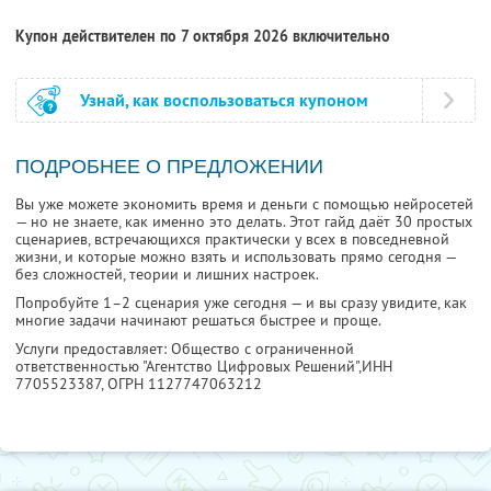
Купон действителен по 7 октября 2026 включительно
Узнай, как воспользоваться купоном
ПОДРОБНЕЕ О ПРЕДЛОЖЕНИИ
Вы уже можете экономить время и деньги с помощью нейросетей
— но не знаете, как именно это делать. Этот гайд даёт 30 простых
сценариев, встречающихся практически у всех в повседневной
жизни, и которые можно взять и использовать прямо сегодня —
без сложностей, теории и лишних настроек.
Попробуйте 1–2 сценария уже сегодня — и вы сразу увидите, как
многие задачи начинают решаться быстрее и проще.
Услуги предоставляет: Общество с ограниченной
ответственностью "Агентство Цифровых Решений",
ИНН
7705523387
, ОГРН 1127747063212