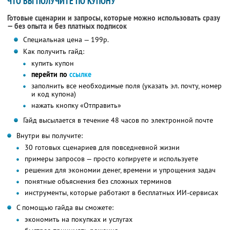
ЧТО ВЫ ПОЛУЧИТЕ ПО КУПОНУ
Готовые сценарии и запросы, которые можно использовать сразу
— без опыта и без платных подписок
Специальная цена — 199р.
Как получить гайд:
купить купон
перейти по
ссылке
заполнить все необходимые поля (указать эл. почту, номер
и код купона)
нажать кнопку «Отправить»
Гайд высылается в течение 48 часов по электронной почте
Внутри вы получите:
30 готовых сценариев для повседневной жизни
примеры запросов — просто копируете и используете
решения для экономии денег, времени и упрощения задач
понятные объяснения без сложных терминов
инструменты, которые работают в бесплатных ИИ-сервисах
С помощью гайда вы сможете:
экономить на покупках и услугах