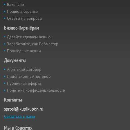
Вакансии
Правила сервиса
Ответы на вопросы
Бизнес-Партнёрам
Давайте сделаем акцию!
Заработайте, как Вебмастер
Прошедшие акции
Документы
Агентский договор
Лицензионный договор
Публичная оферта
Политика конфиденциальности
Контакты
sprosi@kupikupon.ru
Связаться с нами
Мы в Соцсетях