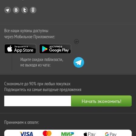
Все наши купоны доступны
через Мобильное Приложение:
Ищите скидки поблизости,
не выходя из чата:
Сэкономьте до 90% при любых покупках
Подпишитесь на самые выгодные предложения
Принимаем к оплате: