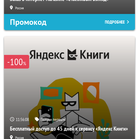
Россия
Промокод
ПОДРОБНЕЕ
-100
%
11:56:06
Получи первым!
Бесплатный доступ до 45 дней к сервису «Яндекс Книги»
Россия