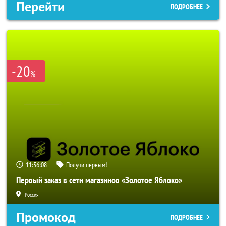
Перейти
ПОДРОБНЕЕ
-20
%
11:56:06
Получи первым!
Первый заказ в сети магазинов «Золотое Яблоко»
Россия
Промокод
ПОДРОБНЕЕ