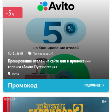
-5
%
11:56:06
Получи первым!
Бронирование отелей на сайте или в приложении
сервиса «Авито Путешествия»
Россия
Промокод
ПОДРОБНЕЕ