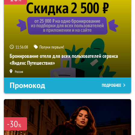
11:56:06
Получи первым!
Бронирование отеля для всех пользователей сервиса
«Яндекс Путешествия»
Россия
Промокод
ПОДРОБНЕЕ
-30
%