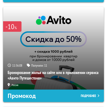
-10
%
11:56:06
Получили:
11
Бронирование жилья на сайте или в приложении сервиса
«Авито Путешествия»
Россия
Промокод
ПОДРОБНЕЕ