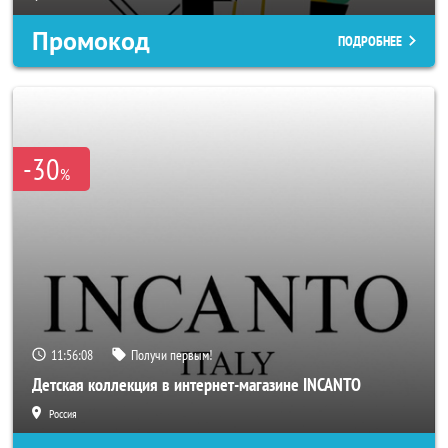
Промокод
ПОДРОБНЕЕ
-30
%
11:56:06
Получи первым!
Детская коллекция в интернет-магазине INCANTO
Россия