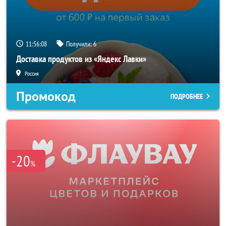
11:56:06
Получили:
6
Доставка продуктов из «Яндекс Лавки»
Россия
Промокод
ПОДРОБНЕЕ
-20
%