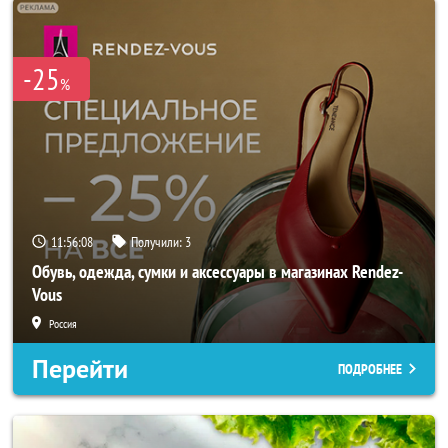
-25
%
11:56:06
Получили:
3
Обувь, одежда, сумки и аксессуары в магазинах Rendez-
Vous
Россия
Перейти
ПОДРОБНЕЕ