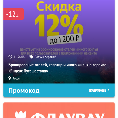
-12
%
11:56:06
Получи первым!
Бронирование отелей, квартир и иного жилья в сервисе
«Яндекс Путешествия»
Россия
Промокод
ПОДРОБНЕЕ