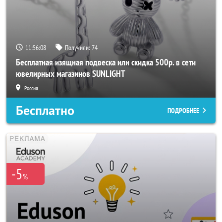
11:56:06
Получили:
74
Бесплатная изящная подвеска или скидка 500р. в сети
ювелирных магазинов SUNLIGHT
Россия
Бесплатно
ПОДРОБНЕЕ
-5
%