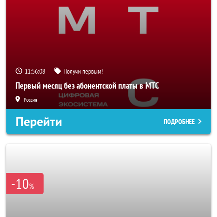
11:56:06
Получи первым!
Первый месяц без абонентской платы в МТС
Россия
Перейти
ПОДРОБНЕЕ
-10
%