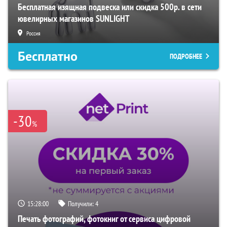
Бесплатная изящная подвеска или скидка 500р. в сети
ювелирных магазинов SUNLIGHT
Россия
Бесплатно
ПОДРОБНЕЕ
-30
%
15:27:59
Получили:
4
Печать фотографий, фотокниг от сервиса цифровой