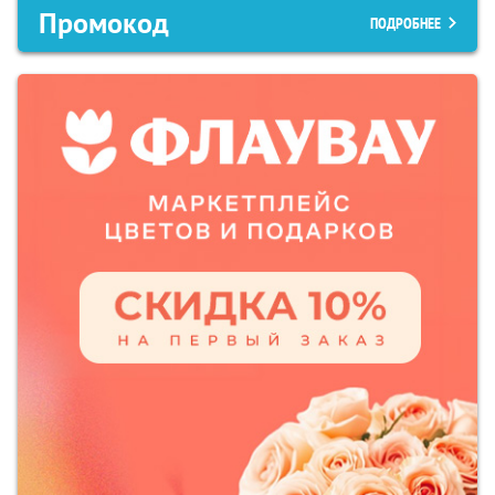
Промокод
ПОДРОБНЕЕ