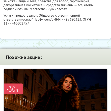
за кожей лица и тела, средства для волос, парфюмерия,
декоративная косметика и средства гигиены — все, чтобы
подчеркнуть вашу естественную красоту.
Услуги предоставляет: Общество с ограниченной
ответственностью "Перфлюенс",
ИНН 7725380313
, ОГРН
1177746601757
Похожие акции:
-30
%