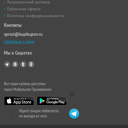
Лицензионный договор
Публичная оферта
Политика конфиденциальности
Контакты
sprosi@kupikupon.ru
Связаться с нами
Мы в Соцсетях
Все наши купоны доступны
через Мобильное Приложение:
Ищите скидки поблизости,
не выходя из чата: