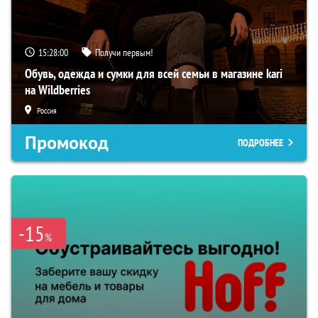
15:27:59
Получи первым!
Обувь, одежда и сумки для всей семьи в магазине kari
на Wildberries
Россия
Промокод
ПОДРОБНЕЕ
-15
%