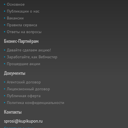
Основное
Публикации о нас
Вакансии
Правила сервиса
Ответы на вопросы
Бизнес-Партнёрам
Давайте сделаем акцию!
Заработайте, как Вебмастер
Прошедшие акции
Документы
Агентский договор
Лицензионный договор
Публичная оферта
Политика конфиденциальности
Контакты
sprosi@kupikupon.ru