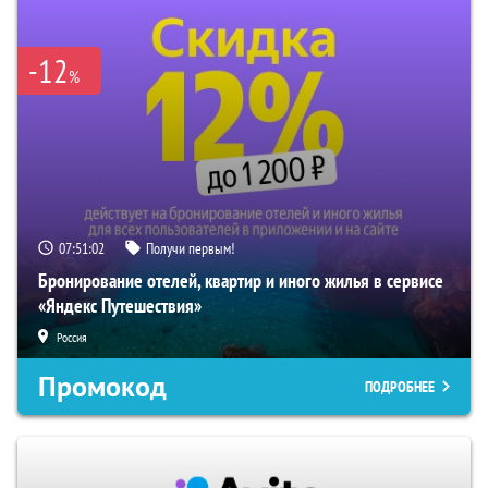
-12
%
07:51:01
Получи первым!
Бронирование отелей, квартир и иного жилья в сервисе
«Яндекс Путешествия»
Россия
Промокод
ПОДРОБНЕЕ