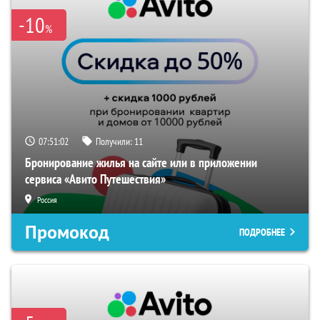
-10
%
07:51:01
Получили:
11
Бронирование жилья на сайте или в приложении
сервиса «Авито Путешествия»
Россия
Промокод
ПОДРОБНЕЕ