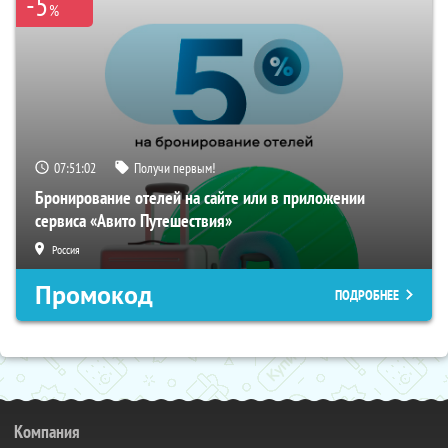
-5
%
07:51:01
Получи первым!
Бронирование отелей на сайте или в приложении
сервиса «Авито Путешествия»
Россия
Промокод
ПОДРОБНЕЕ
Компания