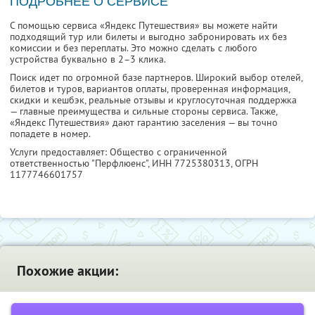
ПОДРОБНЕЕ О СЕРВИСЕ
С помощью сервиса «Яндекс Путешествия» вы можете найти
подходящий тур или билеты и выгодно забронировать их без
комиссии и без переплаты. Это можно сделать с любого
устройства буквально в 2–3 клика.
Поиск идет по огромной базе партнеров. Широкий выбор отелей,
билетов и туров, вариантов оплаты, проверенная информация,
скидки и кешбэк, реальные отзывы и круглосуточная поддержка
— главные преимущества и сильные стороны сервиса. Также,
«Яндекс Путешествия» дают гарантию заселения — вы точно
попадете в номер.
Услуги предоставляет: Общество с ограниченной
ответственностью "Перфлюенс",
ИНН 7725380313
, ОГРН
1177746601757
Похожие акции: