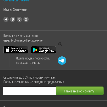
Связаться с нами
Мы в Соцсетях
Все наши купоны доступны
через Мобильное Приложение:
Ищите скидки поблизости,
не выходя из чата:
Сэкономьте до 90% при любых покупках
Подпишитесь на самые выгодные предложения