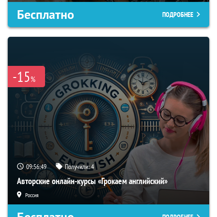
Бесплатно
ПОДРОБНЕЕ
-15
%
09:56:49
Получили:
4
Авторские онлайн-курсы «Грокаем английский»
Россия