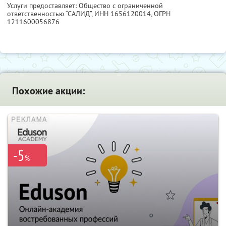
Услуги предоставляет: Общество с ограниченной
ответственностью “САЛИД”,
ИНН 1656120014
, ОГРН
1211600056876
Похожие акции:
-5
%