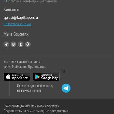
Политика конфиденциальности
Контакты
sprosi@kupikupon.ru
Связаться с нами
Мы в Соцсетях
Все наши купоны доступны
через Мобильное Приложение:
Ищите скидки поблизости,
не выходя из чата:
Сэкономьте до 90% при любых покупках
Подпишитесь на самые выгодные предложения