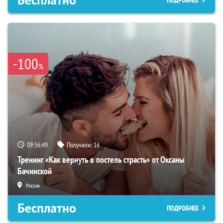
Бесплатно
ПОДРОБНЕЕ
-100
%
09:56:49
Получили:
16
Тренинг «Как вернуть в постель страсть» от Оксаны
Бачинской
Россия
Бесплатно
ПОДРОБНЕЕ