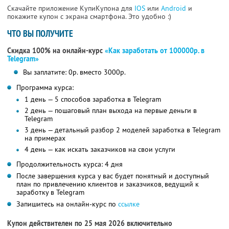
Скачайте приложение КупиКупона для
IOS
или
Android
и
покажите купон с экрана смартфона. Это удобно :)
ЧТО ВЫ ПОЛУЧИТЕ
Скидка 100% на онлайн-курс
«Как заработать от 100000р. в
Telegram»
Вы заплатите: 0р. вместо 3000р.
Программа курса:
1 день — 5 способов заработка в Telegram
2 день — пошаговый план выхода на первые деньги в
Telegram
3 день — детальный разбор 2 моделей заработка в Telegram
на примерах
4 день — как искать заказчиков на свои услуги
Продолжительность курса: 4 дня
После завершения курса у вас будет понятный и доступный
план по привлечению клиентов и заказчиков, ведущий к
заработку в Telegram
Запишитесь на онлайн-курс по
ссылке
Купон действителен по 25 мая 2026 включительно