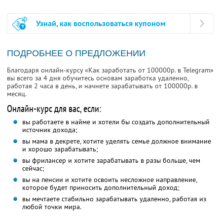
Узнай, как воспользоваться купоном
ПОДРОБНЕЕ О ПРЕДЛОЖЕНИИ
Благодаря онлайн-курсу «Как заработать от 100000р. в Telegram»
вы всего за 4 дня обучитесь основам заработка удаленно,
работая 2 часа в день, и начнете зарабатывать от 100000р. в
месяц.
Онлайн-курс для вас, если:
вы работаете в найме и хотели бы создать дополнительный
источник дохода;
вы мама в декрете, хотите уделять семье должное внимание
и хорошо зарабатывать;
вы фрилансер и хотите зарабатывать в разы больше, чем
сейчас;
вы на пенсии и хотите освоить несложное направление,
которое будет приносить дополнительный доход;
вы мечтаете стабильно зарабатывать удаленно, работая из
любой точки мира.