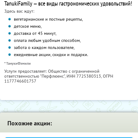
TanukiFamily — все виды гастрономических удовольствий!
Здесь вас ждут:
вегетарианские и постные рецепты,
детское меню,
доставка от 45 минут,
оплата любым удобным способом,
забота о каждом пользователе,
ежедневные акции, скидки и подарки.
* ТанукиФэмили
Услуги предоставляет: Общество с ограниченной
ответственностью "Перфлюенс",
ИНН 7725380313
, ОГРН
1177746601757
Похожие акции: