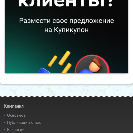
Компания
Основное
Публикации о нас
Вакансии