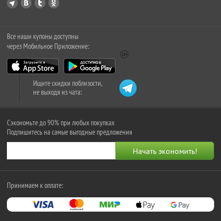
Все наши купоны доступны
через Мобильное Приложение:
Ищите скидки поблизости,
не выходя из чата:
Сэкономьте до 90% при любых покупках
Подпишитесь на самые выгодные предложения
Принимаем к оплате: