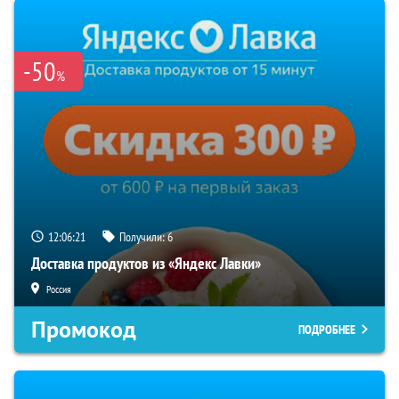
-50
%
12:06:21
Получили:
6
Доставка продуктов из «Яндекс Лавки»
Россия
Промокод
ПОДРОБНЕЕ