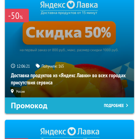
-50
%
12:06:21
Получили:
165
Доставка продуктов из «Яндекс Лавки» во всех городах
присутствия сервиса
Россия
Промокод
ПОДРОБНЕЕ