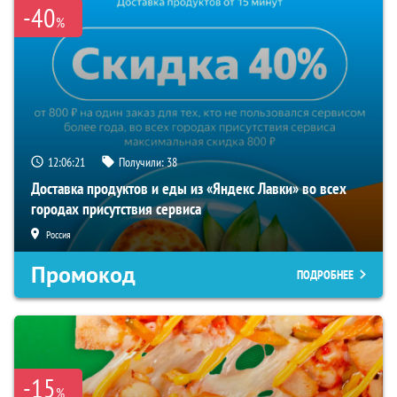
-40
%
12:06:21
Получили:
38
Доставка продуктов и еды из «Яндекс Лавки» во всех
городах присутствия сервиса
Россия
Промокод
ПОДРОБНЕЕ
-15
%