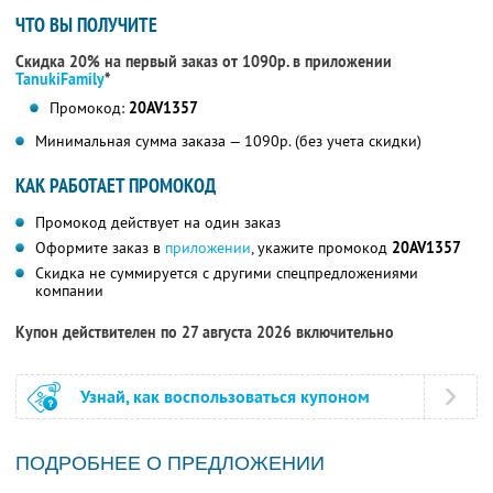
ЧТО ВЫ ПОЛУЧИТЕ
Скидка 20% на первый заказ от 1090р. в приложении
TanukiFamily
*
Промокод:
20AV1357
Минимальная сумма заказа — 1090р. (без учета скидки)
КАК РАБОТАЕТ ПРОМОКОД
Промокод действует на один заказ
Оформите заказ в
приложении
, укажите промокод
20AV1357
Скидка не суммируется с другими спецпредложениями
компании
Купон действителен по 27 августа 2026 включительно
Узнай, как воспользоваться купоном
ПОДРОБНЕЕ О ПРЕДЛОЖЕНИИ