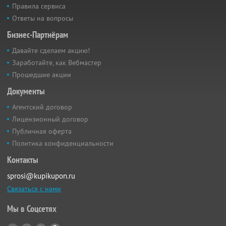
Правила сервиса
Ответы на вопросы
Бизнес-Партнёрам
Давайте сделаем акцию!
Заработайте, как Вебмастер
Прошедшие акции
Документы
Агентский договор
Лицензионный договор
Публичная оферта
Политика конфиденциальности
Контакты
sprosi@kupikupon.ru
Связаться с нами
Мы в Соцсетях