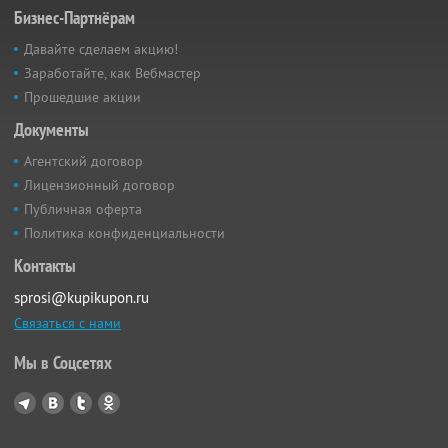
Бизнес-Партнёрам
Давайте сделаем акцию!
Заработайте, как Вебмастер
Прошедшие акции
Документы
Агентский договор
Лицензионный договор
Публичная оферта
Политика конфиденциальности
Контакты
sprosi@kupikupon.ru
Связаться с нами
Мы в Соцсетях