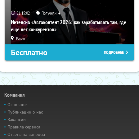
21:15:02
Получили:
4
Интенсив «Автоконтент 2026: как зарабатывать там, где
еще нет конкурентов»
Россия
Бесплатно
ПОДРОБНЕЕ
Компания
Основное
Публикации о нас
Вакансии
Правила сервиса
Ответы на вопросы