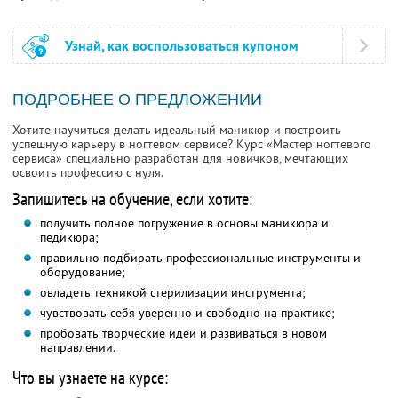
Узнай, как воспользоваться купоном
ПОДРОБНЕЕ О ПРЕДЛОЖЕНИИ
Хотите научиться делать идеальный маникюр и построить
успешную карьеру в ногтевом сервисе? Курс «Мастер ногтевого
сервиса» специально разработан для новичков, мечтающих
освоить профессию с нуля.
Запишитесь на обучение, если хотите:
получить полное погружение в основы маникюра и
педикюра;
правильно подбирать профессиональные инструменты и
оборудование;
овладеть техникой стерилизации инструмента;
чувствовать себя уверенно и свободно на практике;
пробовать творческие идеи и развиваться в новом
направлении.
Что вы узнаете на курсе: