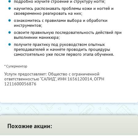
подробно изучите строение и структуру ногтя;
научитесь распознавать проблемы кожи и ногтей и
своевременно реагировать на них;
ознакомитесь с правилами выбора и обработки
инструментов;
освоите правильную последовательность действий при
выполнении маникюра;
получите практику под руководством опытных
преподавателей и начнёте проводить процедуры
самостоятельно уже после первого этапа обучения.
* Суперментор
Услуги предоставляет: Общество с ограниченной
ответственностью “САЛИД”,
ИНН 1656120014
, ОГРН
1211600056876
Похожие акции: