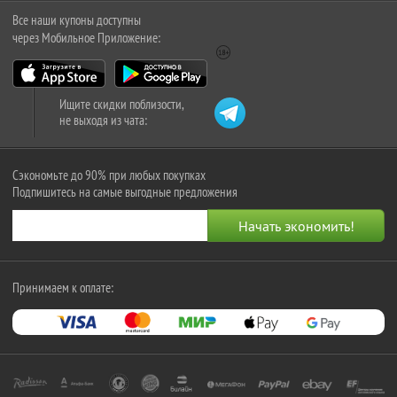
Все наши купоны доступны
через Мобильное Приложение:
Ищите скидки поблизости,
не выходя из чата:
Сэкономьте до 90% при любых покупках
Подпишитесь на самые выгодные предложения
Принимаем к оплате: