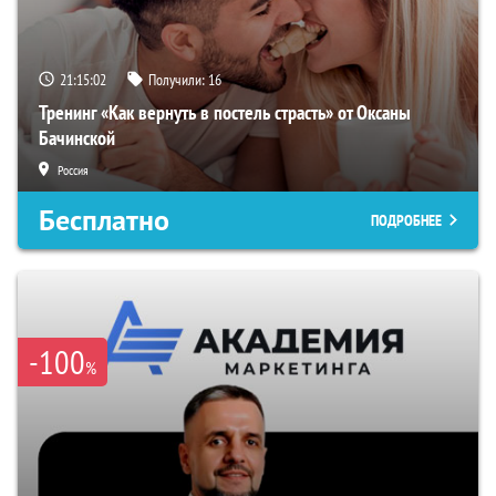
21:15:02
Получили:
16
Тренинг «Как вернуть в постель страсть» от Оксаны
Бачинской
Россия
Бесплатно
ПОДРОБНЕЕ
-100
%