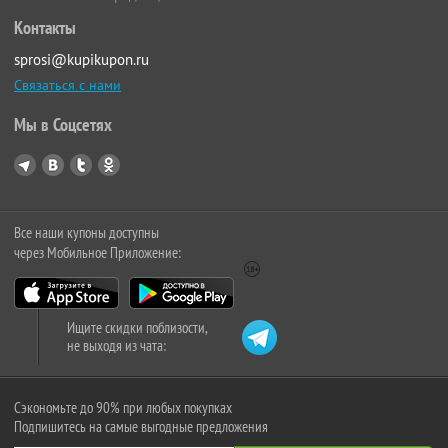
Контакты
sprosi@kupikupon.ru
Связаться с нами
Мы в Соцсетях
Все наши купоны доступны
через Мобильное Приложение:
Ищите скидки поблизости,
не выходя из чата:
Сэкономьте до 90% при любых покупках
Подпишитесь на самые выгодные предложения