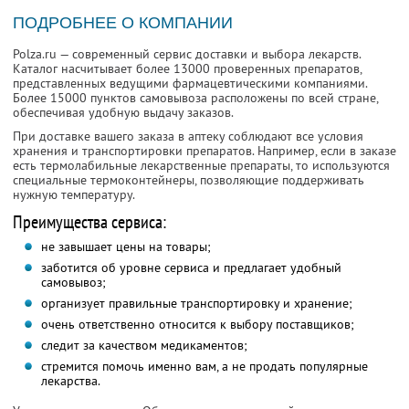
ПОДРОБНЕЕ О КОМПАНИИ
Polza.ru — современный сервис доставки и выбора лекарств.
Каталог насчитывает более 13000 проверенных препаратов,
представленных ведущими фармацевтическими компаниями.
Более 15000 пунктов самовывоза расположены по всей стране,
обеспечивая удобную выдачу заказов.
При доставке вашего заказа в аптеку соблюдают все условия
хранения и транспортировки препаратов. Например, если в заказе
есть термолабильные лекарственные препараты, то используются
специальные термоконтейнеры, позволяющие поддерживать
нужную температуру.
Преимущества сервиса:
не завышает цены на товары;
заботится об уровне сервиса и предлагает удобный
самовывоз;
организует правильные транспортировку и хранение;
очень ответственно относится к выбору поставщиков;
следит за качеством медикаментов;
стремится помочь именно вам, а не продать популярные
лекарства.