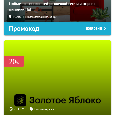
Любые товары во всей розничной сети и интернет-
магазине Hoff
Москва, 1-й Волоколамский проезд, 10с1
Промокод
ПОДРОБНЕЕ
-20
%
21:11:30
Получи первым!