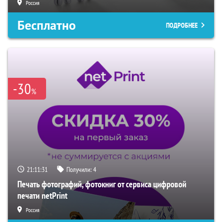
Россия
Бесплатно
ПОДРОБНЕЕ
-30
%
21:11:30
Получили:
4
Печать фотографий, фотокниг от сервиса цифровой
печати netPrint
Россия