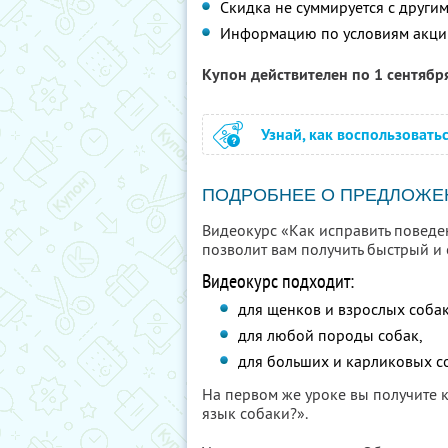
Скидка не суммируется с друг
Информацию по условиям акци
Купон действителен по 1 сентябр
Узнай, как воспользовать
ПОДРОБНЕЕ О ПРЕДЛОЖЕ
Видеокурс «Как исправить поведе
позволит вам получить быстрый и 
Видеокурс подходит:
для щенков и взрослых собак
для любой породы собак,
для больших и карликовых с
На первом же уроке вы получите 
язык собаки?».