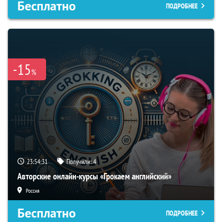
Бесплатно
ПОДРОБНЕЕ
-15
%
23:54:30
Получили:
4
Авторские онлайн-курсы «Грокаем английский»
Россия
Бесплатно
ПОДРОБНЕЕ