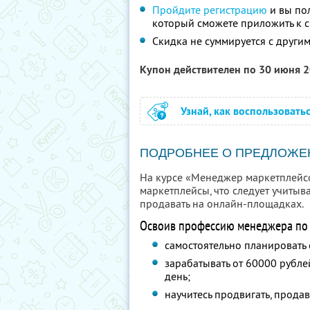
Пройдите регистрацию
и вы по
который сможете приложить к 
Скидка не суммируется с друг
Купон действителен по 30 июня 
Узнай, как воспользовать
ПОДРОБНЕЕ О ПРЕДЛОЖЕ
На курсе «Менеджер маркетплейсо
маркетплейсы, что следует учитыв
продавать на онлайн-площадках.
Освоив профессию менеджера по р
самостоятельно планировать 
зарабатывать от 60000 рублей
день;
научитесь продвигать, продав