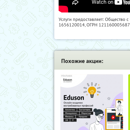
Услуги предоставляет: Общество с
1656120014
, ОГРН 12116000568
Похожие акции: