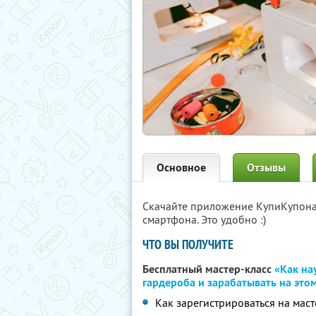
Основное
Отзывы
Скачайте приложение КупиКупон
смартфона. Это удобно :)
ЧТО ВЫ ПОЛУЧИТЕ
Бесплатный мастер-класс
«Как на
гардероба и зарабатывать на это
Как зарегистрироваться на маст