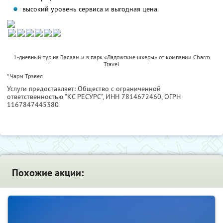
высокий уровень сервиса и выгодная цена.
1-дневный тур на Валаам и в парк «Ладожские шхеры» от компании Charm
Travel
* Чарм Трэвел
Услуги предоставляет: Общество с ограниченной
ответственностью "КС РЕСУРС",
ИНН 7814672460
, ОГРН
1167847445380
Похожие акции: