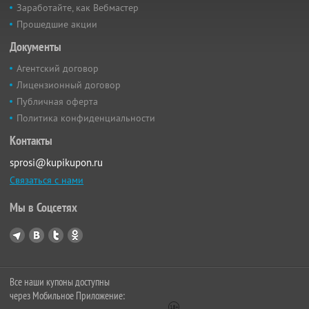
Заработайте, как Вебмастер
Прошедшие акции
Документы
Агентский договор
Лицензионный договор
Публичная оферта
Политика конфиденциальности
Контакты
sprosi@kupikupon.ru
Связаться с нами
Мы в Соцсетях
Все наши купоны доступны
через Мобильное Приложение: