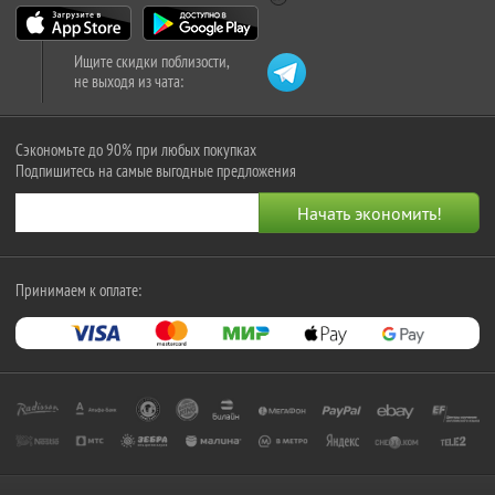
Ищите скидки поблизости,
не выходя из чата:
Сэкономьте до 90% при любых покупках
Подпишитесь на самые выгодные предложения
Принимаем к оплате: