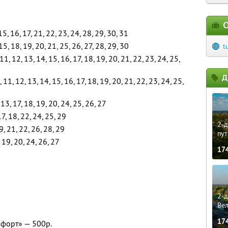
О
 15, 16, 17, 21, 22, 23, 24, 28, 29, 30, 31
15, 18, 19, 20, 21, 25, 26, 27, 28, 29, 30
t
, 11, 12, 13, 14, 15, 16, 17, 18, 19, 20, 21, 22, 23, 24, 25,
Д
10, 11, 12, 13, 14, 15, 16, 17, 18, 19, 20, 21, 22, 23, 24, 25,
 13, 17, 18, 19, 20, 24, 25, 26, 27
17, 18, 22, 24, 25, 29
2-д
9, 21, 22, 26, 28, 29
пут
 19, 20, 24, 26, 27
17
2-д
Ве
17
форт» — 500р.