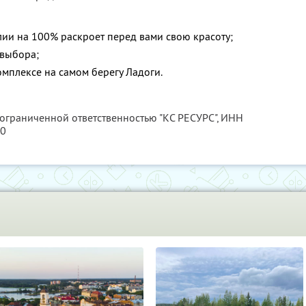
ии на 100% раскроет перед вами свою красоту;
 выбора;
мплексе на самом берегу Ладоги.
 ограниченной ответственностью "КС РЕСУРС",
ИНН
80