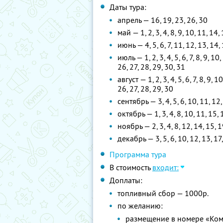
Даты тура:
апрель — 16, 19, 23, 26, 30
май — 1, 2, 3, 4, 8, 9, 10, 11, 14,
июнь — 4, 5, 6, 7, 11, 12, 13, 14, 
июль — 1, 2, 3, 4, 5, 6, 7, 8, 9, 10
26, 27, 28, 29, 30, 31
август — 1, 2, 3, 4, 5, 6, 7, 8, 9, 
26, 27, 28, 29, 30
сентябрь — 3, 4, 5, 6, 10, 11, 12,
октябрь — 1, 3, 4, 8, 10, 11, 15, 
ноябрь — 2, 3, 4, 8, 12, 14, 15, 1
декабрь — 3, 5, 6, 10, 12, 13, 17,
Программа тура
В стоимость
входит:
Доплаты:
топливный сбор — 1000р.
по желанию:
размещение в номере «Ком