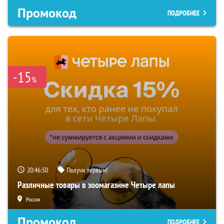
Промокод
ПОДРОБНЕЕ
-15
%
20:46:49
Получи первым!
Различные товары в зоомагазине Четыре лапы
Россия
Промокод
ПОДРОБНЕЕ