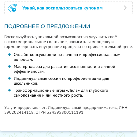
Узнай, как воспользоваться купоном
ПОДРОБНЕЕ О ПРЕДЛОЖЕНИИ
Воспользуйтесь уникальной возможностью улучшить своё
психоэмоциональное состояние, повысить самооценку и
гармонизировать внутренние процессы по привлекательной цене.
Онлайн-консультации по личным и профессиональным
вопросам.
Мастер-классы для развития осознанности и личной
эффективности.
Индивидуальные сессии по профориентации для
школьников.
Трансформационные игры «Лила» для глубокого
самопознания и личностного роста.
Услуги предоставляет: Индивидуальный предприниматель,
ИНН
590202414118
, ОГРН 324595800111191