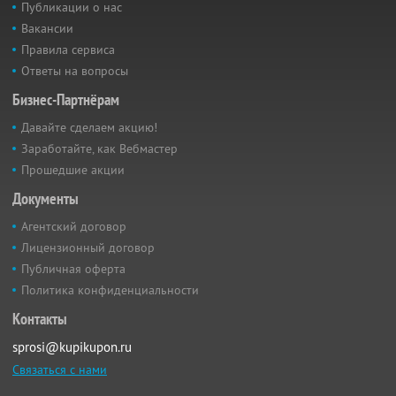
Публикации о нас
Вакансии
Правила сервиса
Ответы на вопросы
Бизнес-Партнёрам
Давайте сделаем акцию!
Заработайте, как Вебмастер
Прошедшие акции
Документы
Агентский договор
Лицензионный договор
Публичная оферта
Политика конфиденциальности
Контакты
sprosi@kupikupon.ru
Связаться с нами