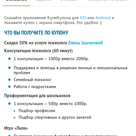
Скачайте приложение КупиКупона для
IOS
или
Android
и
покажите купон с экрана смартфона. Это удобно :)
ЧТО ВЫ ПОЛУЧИТЕ ПО КУПОНУ
Скидка 50% на услуги психолога
Елены Цыгановой
Консультация психолога (60 минут)
1 консультация — 1000р вместо 2000р.
Поддержка и помощь в решении личных и эмоциональных
проблем
Семейный психолог
Работа с подростками
Профориентация для школьников
1 консультация — 500р. вместо 1000р.
Подбор профессии
Подбор спортивных и других занятий
Игра «Лила»