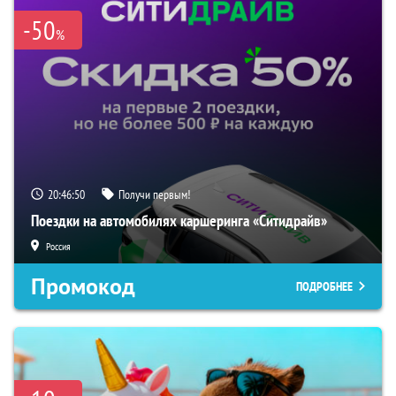
-50
%
20:46:49
Получи первым!
Поездки на автомобилях каршеринга «Ситидрайв»
Россия
Промокод
ПОДРОБНЕЕ