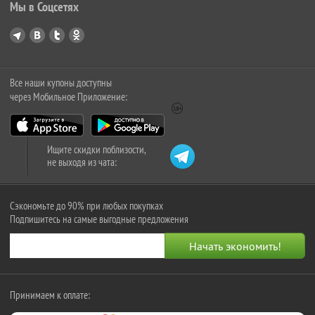
Мы в Соцсетях
Все наши купоны доступны
через Мобильное Приложение:
Ищите скидки поблизости,
не выходя из чата:
Сэкономьте до 90% при любых покупках
Подпишитесь на самые выгодные предложения
Принимаем к оплате: