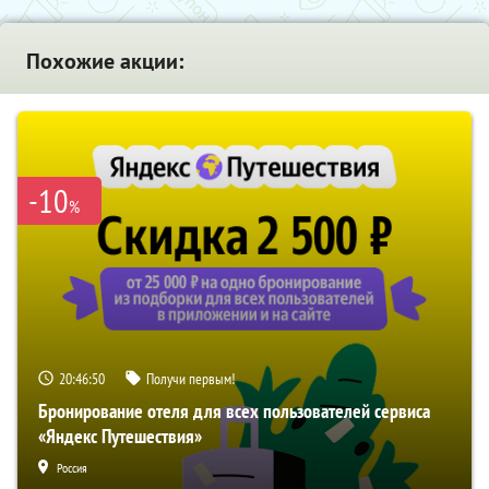
Похожие акции:
-10
%
20:46:49
Получи первым!
Бронирование отеля для всех пользователей сервиса
«Яндекс Путешествия»
Россия