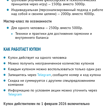
Групповая (изучение философских и психологических
принципов через игру) — 1500р. вместо 3000р.
Индивидуальная (персонализированный подход к работе
над собой и своими целями) — 2000р. вместо 4000р.
Мастер-класс по осознанности
Для одного человека — 2500р. вместо 5000р.
Техники и практики для достижения гармонии и
внутреннего баланса
КАК РАБОТАЕТ КУПОН
Купон действует на одного человека
Можно получить неограниченное количество купонов
Каждым купоном можно воспользоваться только один раз
Запишитесь через
Telegram
, сообщите номер и код купона
Скидка не суммируется с другими спецпредложениями
компании
Информацию по условиям акции можно уточнить через
Telegram
Купон действителен по 1 февраля 2026 включительно