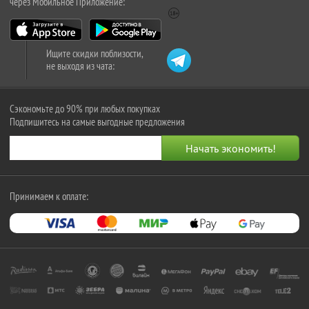
через Мобильное Приложение:
Ищите скидки поблизости,
не выходя из чата:
Сэкономьте до 90% при любых покупках
Подпишитесь на самые выгодные предложения
Принимаем к оплате: