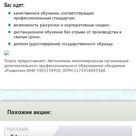
Вас ждет:
качественное обучение, соответствующее
профессиональным стандартам;
возможность рассрочки и корпоративные скидки;
дистанционное обучение без отрыва от производства в
сжатые сроки;
диплом (удостоверение) государственного образца.
Услуги предоставляет: Автономная некоммерческая организация
дополнительного профессионального образования «Академия
«Развитие»,
ИНН 5903134910
, ОГРН 1175958043360
Похожие акции: