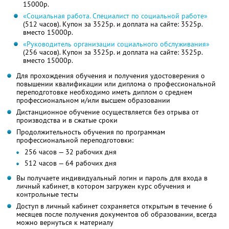
15000р.
«Социальная работа. Специалист по социальной работе»
(512 часов). Купон за 3525р. и доплата на сайте: 3525р.
вместо 15000р.
«Руководитель организации социального обслуживания»
(256 часов). Купон за 3525р. и доплата на сайте: 3525р.
вместо 15000р.
Для прохождения обучения и получения удостоверения о
повышении квалификации или диплома о профессиональной
переподготовке необходимо иметь диплом о среднем
профессиональном и/или высшем образовании
Дистанционное обучение осуществляется без отрыва от
производства и в сжатые сроки
Продолжительность обучения по программам
профессиональной переподготовки:
256 часов — 32 рабочих дня
512 часов — 64 рабочих дня
Вы получаете индивидуальный логин и пароль для входа в
личный кабинет, в котором загружен курс обучения и
контрольные тесты
Доступ в личный кабинет сохраняется открытым в течение 6
месяцев после получения документов об образовании, всегда
можно вернуться к материалу