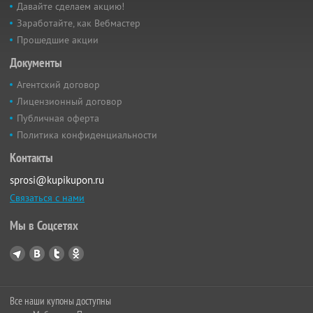
Давайте сделаем акцию!
Заработайте, как Вебмастер
Прошедшие акции
Документы
Агентский договор
Лицензионный договор
Публичная оферта
Политика конфиденциальности
Контакты
sprosi@kupikupon.ru
Связаться с нами
Мы в Соцсетях
Все наши купоны доступны