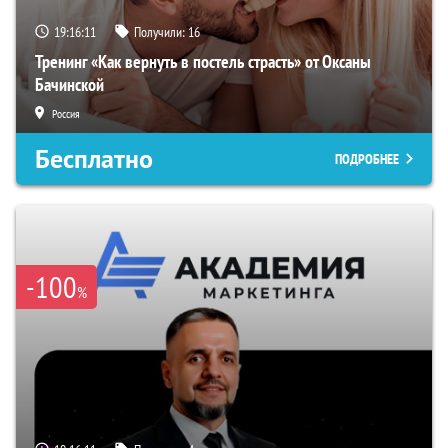
19:16:10
Получили:
16
Тренинг «Как вернуть в постель страсть» от Оксаны
Бачинской
Россия
Бесплатно
ПОДРОБНЕЕ
-100
%