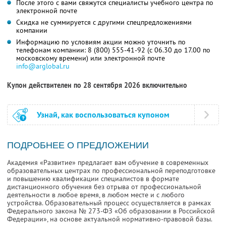
После этого с вами свяжутся специалисты учебного центра по
электронной почте
Скидка не суммируется с другими спецпредложениями
компании
Информацию по условиям акции можно уточнить по
телефонам компании:
8 (800) 555-41-92
(с 06.30 до 17.00 по
московскому времени) или электронной почте
info@arglobal.ru
Купон действителен по 28 сентября 2026 включительно
Узнай, как воспользоваться купоном
ПОДРОБНЕЕ О ПРЕДЛОЖЕНИИ
Академия «Развитие» предлагает вам обучение в современных
образовательных центрах по профессиональной переподготовке
и повышению квалификации специалистов в формате
дистанционного обучения без отрыва от профессиональной
деятельности в любое время, в любом месте и с любого
устройства. Образовательный процесс осуществляется в рамках
Федерального закона № 273-ФЗ «Об образовании в Российской
Федерации», на основе актуальной нормативно-правовой базы.