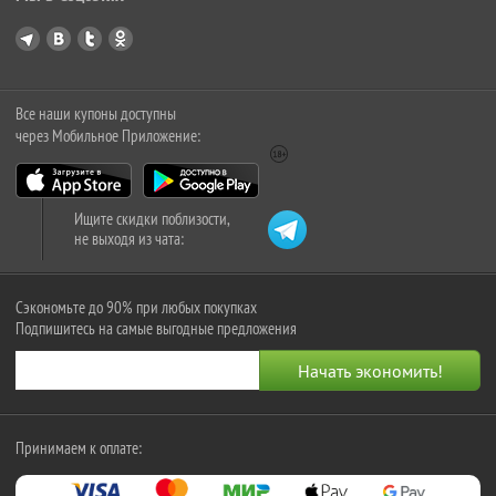
Все наши купоны доступны
через Мобильное Приложение:
Ищите скидки поблизости,
не выходя из чата:
Сэкономьте до 90% при любых покупках
Подпишитесь на самые выгодные предложения
Принимаем к оплате: