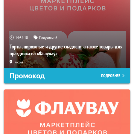
14:54:10
Получили:
6
Торты, пирожные и другие сладости, а также товары для
праздника на «Флаувау»
Россия
Промокод
ПОДРОБНЕЕ