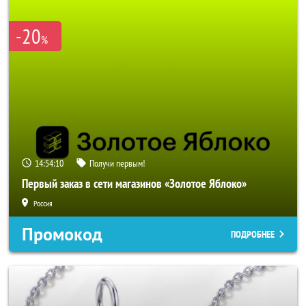
-20
%
14:54:10
Получи первым!
Первый заказ в сети магазинов «Золотое Яблоко»
Россия
Промокод
ПОДРОБНЕЕ