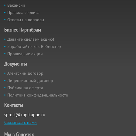
Вакансии
Правила сервиса
Ответы на вопросы
Бизнес-Партнёрам
Давайте сделаем акцию!
Заработайте, как Вебмастер
Прошедшие акции
Документы
Агентский договор
Лицензионный договор
Публичная оферта
Политика конфиденциальности
Контакты
sprosi@kupikupon.ru
Связаться с нами
Мы в Соцсетях