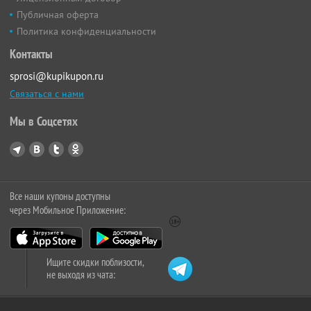
Публичная оферта
Политика конфиденциальности
Контакты
sprosi@kupikupon.ru
Связаться с нами
Мы в Соцсетях
Все наши купоны доступны
через Мобильное Приложение:
Ищите скидки поблизости,
не выходя из чата: