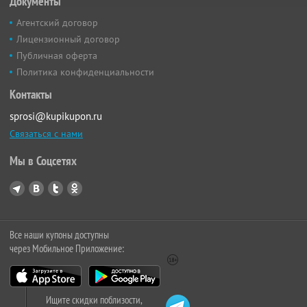
Документы
Агентский договор
Лицензионный договор
Публичная оферта
Политика конфиденциальности
Контакты
sprosi@kupikupon.ru
Связаться с нами
Мы в Соцсетях
Все наши купоны доступны
через Мобильное Приложение:
Ищите скидки поблизости,