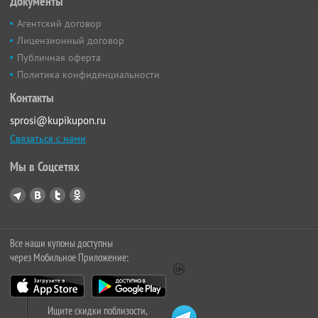
Документы
Агентский договор
Лицензионный договор
Публичная оферта
Политика конфиденциальности
Контакты
sprosi@kupikupon.ru
Связаться с нами
Мы в Соцсетях
Все наши купоны доступны
через Мобильное Приложение:
Ищите скидки поблизости,