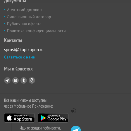
Документы
Агентский договор
Лицензионный договор
Публичная оферта
Политика конфиденциальности
Контакты
sprosi@kupikupon.ru
Связаться с нами
Мы в Соцсетях
Все наши купоны доступны
через Мобильное Приложение:
Ищите скидки поблизости,