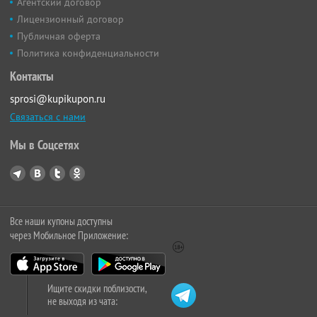
Агентский договор
Лицензионный договор
Публичная оферта
Политика конфиденциальности
Контакты
sprosi@kupikupon.ru
Связаться с нами
Мы в Соцсетях
Все наши купоны доступны
через Мобильное Приложение:
Ищите скидки поблизости,
не выходя из чата: