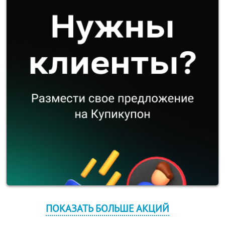
ПОКАЗАТЬ БОЛЬШЕ АКЦИЙ