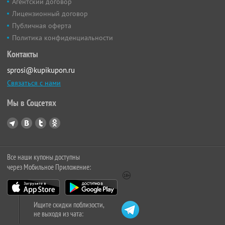
Агентский договор
Лицензионный договор
Публичная оферта
Политика конфиденциальности
Контакты
sprosi@kupikupon.ru
Связаться с нами
Мы в Соцсетях
Все наши купоны доступны
через Мобильное Приложение:
Ищите скидки поблизости,
не выходя из чата: